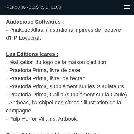
MERCUTIO - DESSINS ET ILLUS
Audacious Softwares :
- Pnakotic Atlas, illustrations inpirées de l'oeuvre
d'HP Lovecraft
Les Editions Icares :
- réalisation du logo de la maison d'édition
- Praetoria Prima, livre de base
- Praetoria Prima, livret de l'écran
- Praetoria Prima, supplément sur les Gladiateurs
- Praetoria Prima, Gallia (supplément sur la Gaule)
- Anthéas, l'Archipel des cîmes : illustration de la
campagne
- Pulp Horror Villains, Artbook.